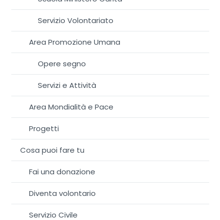
Servizio Volontariato
Area Promozione Umana
Opere segno
Servizi e Attività
Area Mondialità e Pace
Progetti
Cosa puoi fare tu
Fai una donazione
Diventa volontario
Servizio Civile