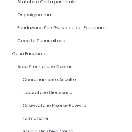
Statuto e Carta pastorale
Organigramma
Fondazione San Giuseppe dei Falegnami
Coop La Panormitana
Cosa Facciamo
Area Promozione Caritas
Coordinamento Ascolto
Laboratorio Diocesano
Osservatorio Risorse Povertà
Formazione
Scuola Ministero Carità