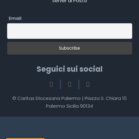
Server di Posta
Email
Seguici sui social
© Caritas Diocesana Palermo | Piazza S. Chiara 10
Palermo Sicilia 90134