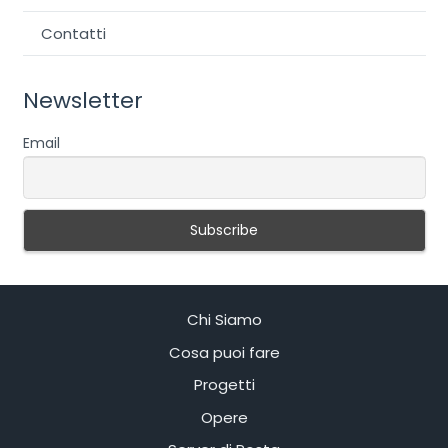
Contatti
Newsletter
Email
Chi Siamo
Cosa puoi fare
Progetti
Opere