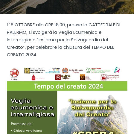
L’ 8 OTTOBRE alle ORE 18,00, presso la CATTEDRALE DI
PALERMO, si svolgerà la Veglia Ecumenica e
Interreligiosa “Insieme per la Salvaguardia del
Creato”, per celebrare la chiusura del TEMPO DEL
CREATO 2024.