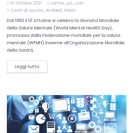
10 Ottobre 2021
caritas_pa_user
Centri di ascolto
,
IN PRIMO PIANO
Dal 1992 il 10 ottobre si celebra la Gionata Mondiale
della Salute Mentale (World Mental Health Day),
promossa dalla Federazione mondiale per la salute
mentale (WFMH) insieme all’Organizzazione Mondiale
della Sanità…
Leggi tutto