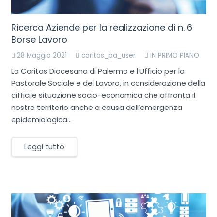
Ricerca Aziende per la realizzazione di n. 6
Borse Lavoro
28 Maggio 2021
caritas_pa_user
IN PRIMO PIANO
La Caritas Diocesana di Palermo e l’Ufficio per la
Pastorale Sociale e del Lavoro, in considerazione della
difficile situazione socio-economica che affronta il
nostro territorio anche a causa dell’emergenza
epidemiologica…
Leggi tutto