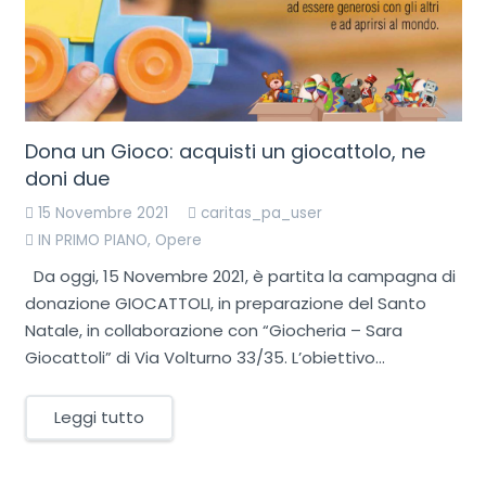
Dona un Gioco: acquisti un giocattolo, ne
doni due
15 Novembre 2021
caritas_pa_user
IN PRIMO PIANO
,
Opere
Da oggi, 15 Novembre 2021, è partita la campagna di
donazione GIOCATTOLI, in preparazione del Santo
Natale, in collaborazione con “Giocheria – Sara
Giocattoli” di Via Volturno 33/35. L’obiettivo…
Leggi tutto