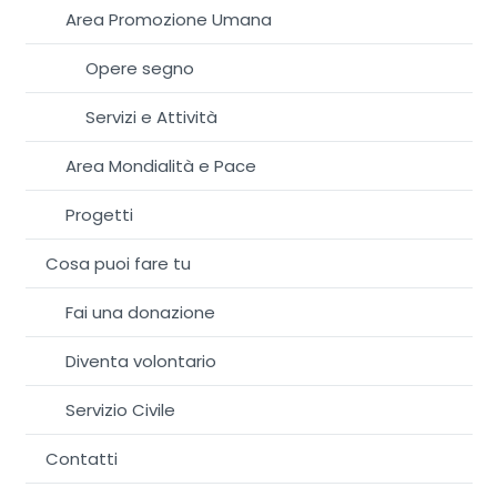
Area Promozione Umana
Opere segno
Servizi e Attività
Area Mondialità e Pace
Progetti
Cosa puoi fare tu
Fai una donazione
Diventa volontario
Servizio Civile
Contatti