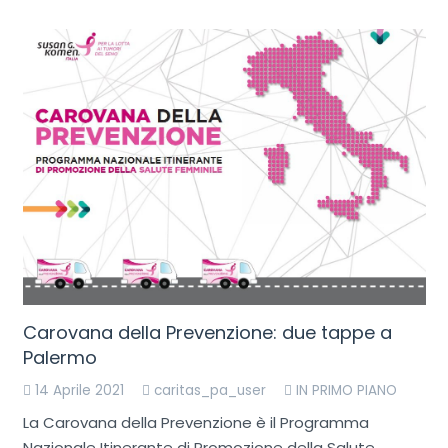
Carovana della Prevenzione: due tappe a
Palermo
14 Aprile 2021
caritas_pa_user
IN PRIMO PIANO
La Carovana della Prevenzione è il Programma
Nazionale Itinerante di Promozione della Salute