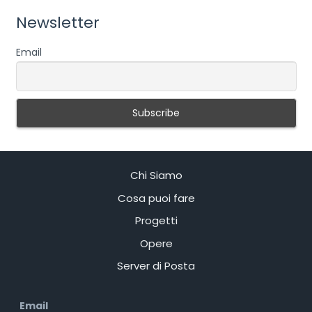
Newsletter
Email
Chi Siamo
Cosa puoi fare
Progetti
Opere
Server di Posta
Email