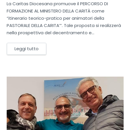
La Caritas Diocesana promuove il PERCORSO DI
FORMAZIONE AL MINISTERO DELLA CARITÀ come
“itinerario teorico-pratico per animatori della
PASTORALE DELLA CARITA’”. Tale proposta si realizzerà
nella prospettiva del decentramento e…
Leggi tutto