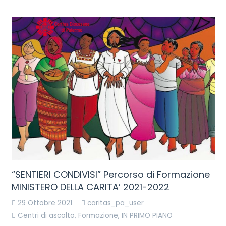
“SENTIERI CONDIVISI” Percorso di Formazione
MINISTERO DELLA CARITA’ 2021-2022
29 Ottobre 2021
caritas_pa_user
Centri di ascolto
,
Formazione
,
IN PRIMO PIANO