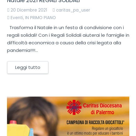
Natale 2021 REGALI SOLIDALI
20 Dicembre 2021
caritas_pa_user
Eventi
,
IN PRIMO PIANO
Trasforma il Natale in un festa di condivisione con i
regali solidali! Con i Regali Solidali aiuterai le famiglie in
difficoltà economica a causa della crisi legata alla
pandemia!!!!…
Leggi tutto