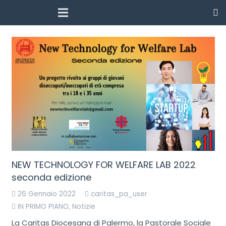
NEW TECHNOLOGY FOR WELFARE LAB 2022
seconda edizione
26 Gennaio 2022
caritas_pa_user
IN PRIMO PIANO
,
Notizie
La Caritas Diocesana di Palermo, la Pastorale Sociale