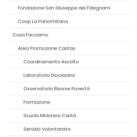
Fondazione San Giuseppe dei Falegnami
Coop La Panormitana
Cosa Facciamo
Area Promozione Caritas
Coordinamento Ascolto
Laboratorio Diocesano
Osservatorio Risorse Povertà
Formazione
Scuola Ministero Carità
Servizio Volontariato