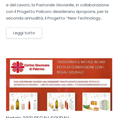
e del Lavoro, la Pastorale Giovanile, in collaborazione
con il Progetto Policoro desiderano riproporre, per la
seconda annualità, il Progetto “New Technology…
Leggi tutto