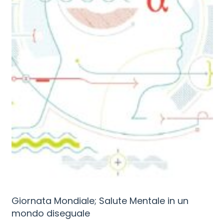
Giornata Mondiale; Salute Mentale in un
mondo diseguale