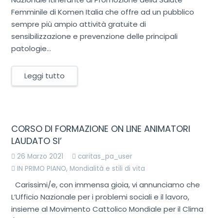
Femminile di Komen Italia che offre ad un pubblico
sempre più ampio attività gratuite di
sensibilizzazione e prevenzione delle principali
patologie…
Leggi tutto
CORSO DI FORMAZIONE ON LINE ANIMATORI
LAUDATO SI’
26 Marzo 2021
caritas_pa_user
IN PRIMO PIANO
,
Mondialità e stili di vita
Carissimi/e, con immensa gioia, vi annunciamo che
L’Ufficio Nazionale per i problemi sociali e il lavoro,
insieme al Movimento Cattolico Mondiale per il Clima