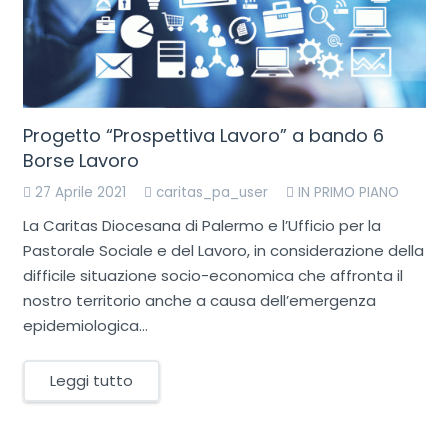
Progetto “Prospettiva Lavoro” a bando 6
Borse Lavoro
27 Aprile 2021
caritas_pa_user
IN PRIMO PIANO
La Caritas Diocesana di Palermo e l’Ufficio per la
Pastorale Sociale e del Lavoro, in considerazione della
difficile situazione socio-economica che affronta il
nostro territorio anche a causa dell’emergenza
epidemiologica…
Leggi tutto