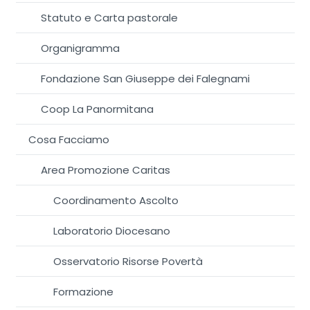
Statuto e Carta pastorale
Organigramma
Fondazione San Giuseppe dei Falegnami
Coop La Panormitana
Cosa Facciamo
Area Promozione Caritas
Coordinamento Ascolto
Laboratorio Diocesano
Osservatorio Risorse Povertà
Formazione