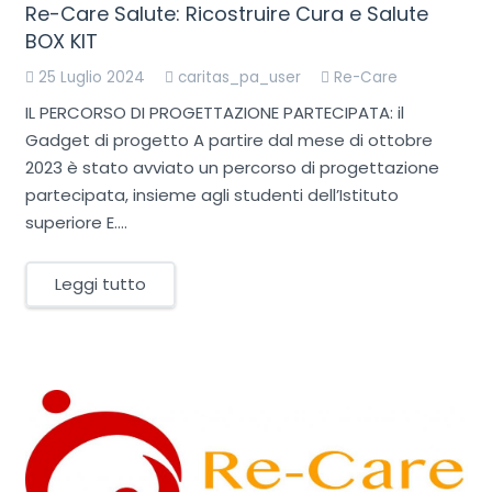
Re-Care Salute: Ricostruire Cura e Salute
BOX KIT
25 Luglio 2024
caritas_pa_user
Re-Care
IL PERCORSO DI PROGETTAZIONE PARTECIPATA: il
Gadget di progetto A partire dal mese di ottobre
2023 è stato avviato un percorso di progettazione
partecipata, insieme agli studenti dell’Istituto
superiore E.…
Leggi tutto