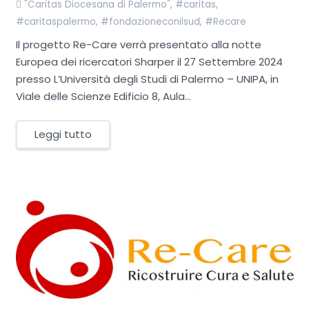
"Caritas Diocesana di Palermo"
,
#caritas
,
#caritaspalermo
,
#fondazioneconilsud
,
#Recare
Il progetto Re-Care verrà presentato alla notte
Europea dei ricercatori Sharper il 27 Settembre 2024
presso L’Università degli Studi di Palermo – UNIPA, in
Viale delle Scienze Edificio 8, Aula…
Leggi tutto