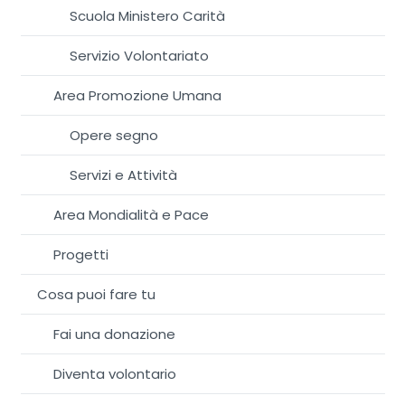
Scuola Ministero Carità
Servizio Volontariato
Area Promozione Umana
Opere segno
Servizi e Attività
Area Mondialità e Pace
Progetti
Cosa puoi fare tu
Fai una donazione
Diventa volontario