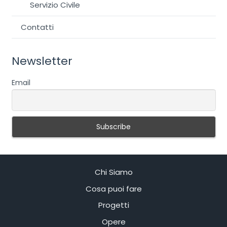
Servizio Civile
Contatti
Newsletter
Email
Chi Siamo
Cosa puoi fare
Progetti
Opere