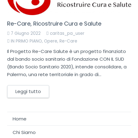
Re-Care, Ricostruire Cura e Salute
7 Giugno 2022
caritas_pa_user
IN PRIMO PIANO
,
Opere
,
Re-Care
Il Progetto Re-Care Salute è un progetto finanziato
dal bando socio sanitario di Fondazione CON IL SUD
(Bando Socio Sanitario 2020), intende consolidare, a
Palermo, una rete territoriale in grado di…
Leggi tutto
Home
Chi Siamo